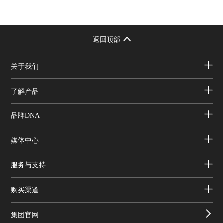
返回顶部
关于我们
了解产品
品牌DNA
媒体中心
服务与支持
购买渠道
集团官网