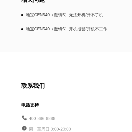
地宝CEN540（魔镜S）无法开机/开不了机
地宝CEN540（魔镜S）开机报警/开机不工作
联系我们
电话支持
400-886-8888
周一至周日 9:00-20:00