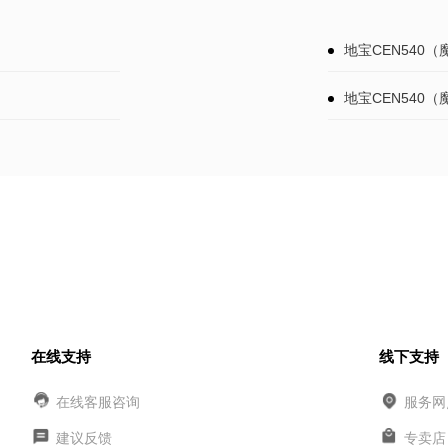
地宝CEN540
地宝CEN540
在线支持
线下支持
在线客服咨询
服务网
建议反馈
专卖店