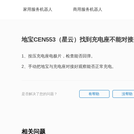
家用服务机器人
商用服务机器人
地宝CEN553（星云）找到充电座不能对
1、按压充电座电极片，检查能否回弹。
2、手动把地宝与充电座对接好观察能否正常充电。
是否解决了您的问题？
有帮助
没帮助
相关问题