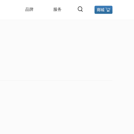
品牌
服务