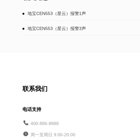
地宝CEN553（星云）报警1声
地宝CEN553（星云）报警3声
联系我们
电话支持
400-886-8888
周一至周日 9:00-20:00