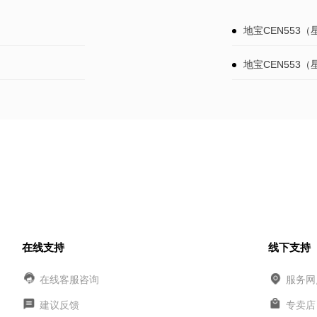
地宝CEN553
地宝CEN553
在线支持
线下支持
在线客服咨询
服务网
建议反馈
专卖店