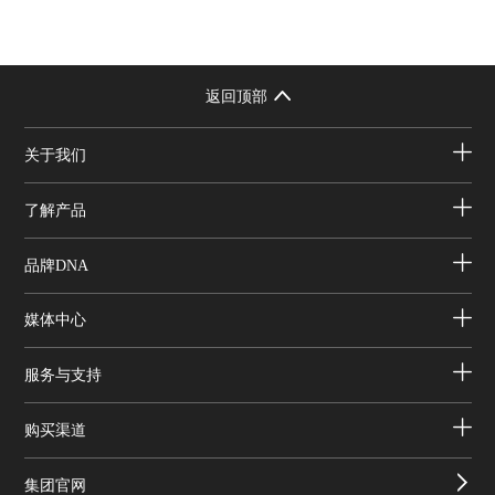
返回顶部
关于我们
了解产品
品牌DNA
媒体中心
服务与支持
购买渠道
集团官网