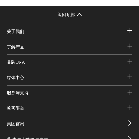
返回顶部
关于我们
了解产品
品牌DNA
媒体中心
服务与支持
购买渠道
集团官网