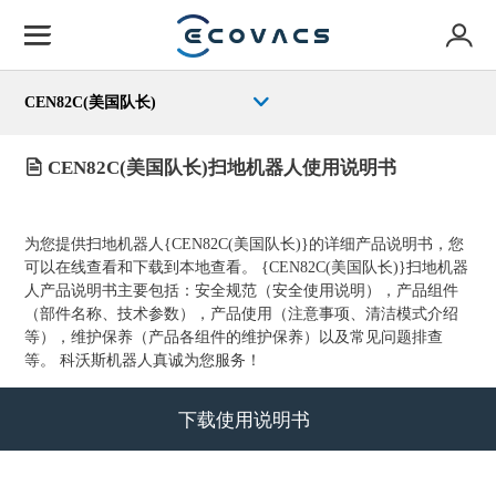
CEN82C(美国队长)
CEN82C(美国队长)扫地机器人使用说明书
为您提供扫地机器人{CEN82C(美国队长)}的详细产品说明书，您
可
以
在线查看和下载到本地查看。 {CEN82C(美国队长)}扫地机器
人产品说明书主要包括：安全规范（安全使用说明），产品组件
（部件名称、技术参数），产品使用（注意事项、清洁模式介绍
等），维护保养（产品各组件的维护保养）以及常见问题排查
等。 科沃斯机器人真诚为您服务！
下载使用说明书