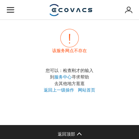
该服务网点不存在
您可以：检查刚才的输入
到
服务中心
寻求帮助
去其他地方逛逛
返回上一级操作
网站首页
返回顶部