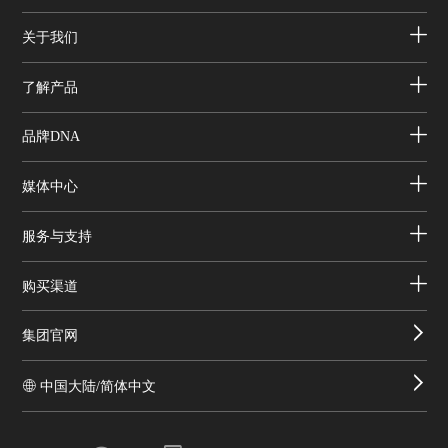
关于我们
了解产品
品牌DNA
媒体中心
服务与支持
购买渠道
集团官网
中国大陆/简体中文