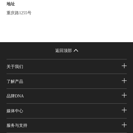
地址
重庆路1255号
返回顶部
关于我们
了解产品
品牌DNA
媒体中心
服务与支持