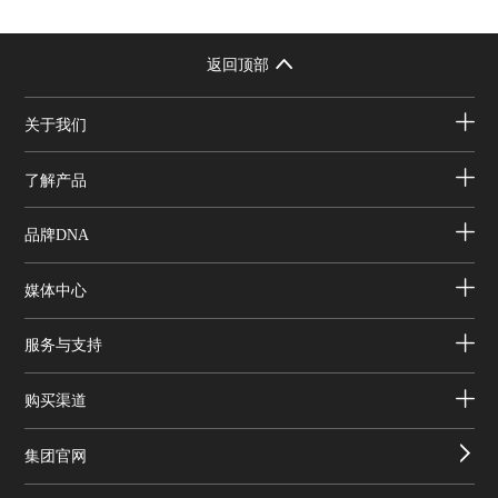
返回顶部
关于我们
了解产品
品牌DNA
媒体中心
服务与支持
购买渠道
集团官网