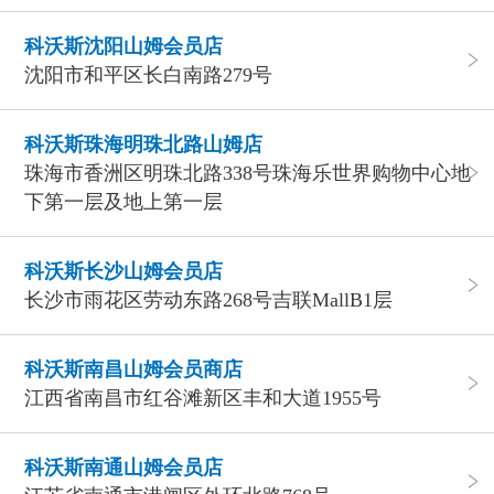
科沃斯沈阳山姆会员店
沈阳市和平区长白南路279号
科沃斯珠海明珠北路山姆店
珠海市香洲区明珠北路338号珠海乐世界购物中心地
下第一层及地上第一层
科沃斯长沙山姆会员店
长沙市雨花区劳动东路268号吉联MallB1层
科沃斯南昌山姆会员商店
江西省南昌市红谷滩新区丰和大道1955号
科沃斯南通山姆会员店