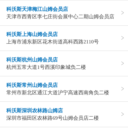
科沃斯天津梅江山姆会员店
天津市西青区李七庄街会展中心二期山姆会员店
科沃斯上海山姆会员店
上海市浦东新区花木街道高科西路2110号
科沃斯杭州山姆会员店
杭州五常大道1号西溪印象城负二楼
科沃斯常州山姆会员店
常州市新北区通江大道沪宁高速西南角负二楼
科沃斯深圳农林路山姆店
深圳市福田区农林路69号山姆会员店二楼