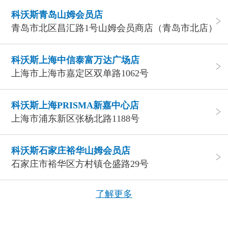
科沃斯青岛山姆会员店
青岛市北区昌汇路1号山姆会员商店（青岛市北店）
科沃斯上海中信泰富万达广场店
上海市上海市嘉定区双单路1062号
科沃斯上海PRISMA新嘉中心店
上海市浦东新区张杨北路1188号
科沃斯石家庄裕华山姆会员店
石家庄市裕华区方村镇仓盛路29号
了解更多