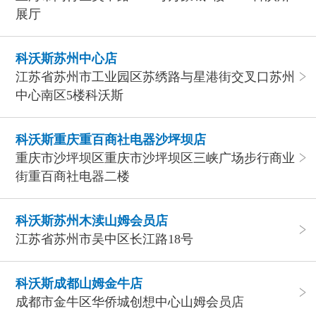
展厅
科沃斯苏州中心店
江苏省苏州市工业园区苏绣路与星港街交叉口苏州
中心南区5楼科沃斯
科沃斯重庆重百商社电器沙坪坝店
重庆市沙坪坝区重庆市沙坪坝区三峡广场步行商业
街重百商社电器二楼
科沃斯苏州木渎山姆会员店
江苏省苏州市吴中区长江路18号
科沃斯成都山姆金牛店
成都市金牛区华侨城创想中心山姆会员店