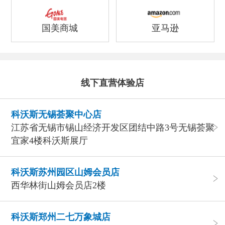
国美商城
亚马逊
线下直营体验店
科沃斯无锡荟聚中心店
江苏省无锡市锡山经济开发区团结中路3号无锡荟聚
宜家4楼科沃斯展厅
科沃斯苏州园区山姆会员店
西华林街山姆会员店2楼
科沃斯郑州二七万象城店