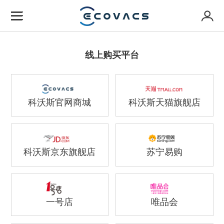
线上购买平台
科沃斯官网商城
科沃斯天猫旗舰店
科沃斯京东旗舰店
苏宁易购
一号店
唯品会