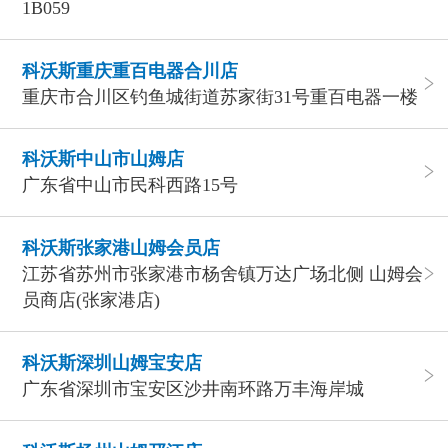
1B059
科沃斯重庆重百电器合川店
重庆市合川区钓鱼城街道苏家街31号重百电器一楼
科沃斯中山市山姆店
广东省中山市民科西路15号
科沃斯张家港山姆会员店
江苏省苏州市张家港市杨舍镇万达广场北侧 山姆会
员商店(张家港店)
科沃斯深圳山姆宝安店
广东省深圳市宝安区沙井南环路万丰海岸城