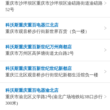
重庆市沙坪坝区重庆市沙坪坝区渝碚路街道渝碚路
52号
科沃斯重庆重百电器江北店
重庆市观音桥步行街新世界百货（负一楼）
科沃斯重庆重百新世纪万州商都店
重庆市万州区高笋塘街道太白路2号
科沃斯重庆重百新世纪世纪新都店
重庆江北区观音桥步行街世纪新都生活馆负一楼
科沃斯重庆重百电器渝北店
重庆市渝北区义学路2号(渝北广场地铁站3B口步行
300米)