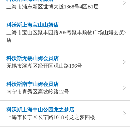
上海市浦东新区世博大道1368号4区B1层
科沃斯上海宝山山姆店
上海市宝山区聚丰园路205号聚丰购物广场山姆会员
店
科沃斯无锡山姆会员店
无锡市滨湖区经开区观山路196号
科沃斯南宁山姆会员店
南宁市青秀区高坡岭路12号
科沃斯上海中山公园龙之梦店
上海市长宁区长宁路1018号龙之梦四楼