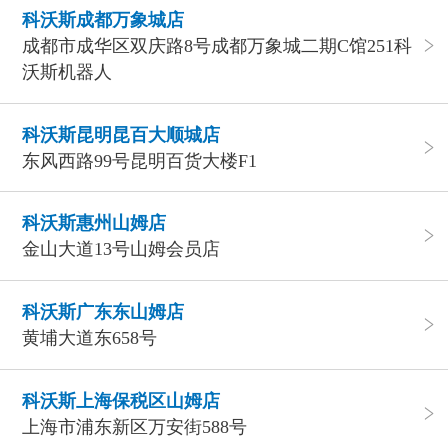
科沃斯成都万象城店
成都市成华区双庆路8号成都万象城二期C馆251科
沃斯机器人
科沃斯昆明昆百大顺城店
东风西路99号昆明百货大楼F1
科沃斯惠州山姆店
金山大道13号山姆会员店
科沃斯广东东山姆店
黄埔大道东658号
科沃斯上海保税区山姆店
上海市浦东新区万安街588号