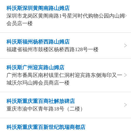
科沃斯深圳黄阁南路山姆店
深圳市龙岗区黄阁南路1号星河时代购物公园内山姆
会员店一楼
科沃斯福州杨桥西路山姆店
福建省福州市鼓楼区杨桥西路128号一楼
科沃斯广州迎宾路山姆店
广州市番禺区南村镇里仁洞村迎宾路东侧海印又一
城沃尔玛山姆会员商店一楼
科沃斯重庆重百商社解放碑店
重庆市渝中区青年路18号（二楼）
科沃斯重庆重百新世纪凯瑞商都店