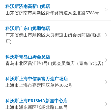
科沃斯济南高新山姆店
山东省济南市高新区舜华路街道凤凰北路5788号
科沃斯广东山姆顺德店
广东省佛山市顺德区大良街道山姆会员商店(顺德
店)
科沃斯青岛山姆会员店
青岛市北区昌汇路1号山姆会员商店（青岛市北店）
科沃斯上海中信泰富万达广场店
上海市上海市嘉定区双单路1062号
科沃斯上海PRISMA新嘉中心店
上海市浦东新区张杨北路1188号