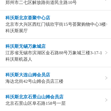
郑州市二七区解放路街道民主路10号
科沃斯北京荟聚中心店
北京市大兴区西红门镇欣宇街15号荟聚购物中心3楼
科沃斯展厅
科沃斯无锡万象城店
江苏省无锡市滨湖区金石路88号万象城三楼3-17-1
科沃斯机器人
科沃斯大连山姆会员店
海达北街42号山姆会员店三楼
科沃斯北京石景山山姆会员店
北京石景山区阜石路158号一层