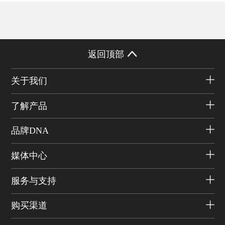
返回顶部
关于我们
了解产品
品牌DNA
媒体中心
服务与支持
购买渠道