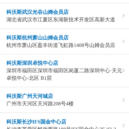
科沃斯武汉光谷山姆会员店
湖北省武汉市江夏区东湖新技术开发区高新大道
科沃斯杭州萧山山姆会员店
杭州市萧山区盈丰街道飞虹路1408号山姆会员店
科沃斯深圳卓悦中心店
深圳市福田区深圳市福田区岗厦二路深圳中心·天元
卓悦中心-北区 B1层
科沃斯广州天河城店
广州市天河区天河路208号4楼
科沃斯长沙IFS国金中心店