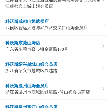
江苏省南京市江北新区浦滨路与兴隆路交口东南角
江畔都会上城山姆会员店
科沃斯成都山姆武侯店
武侯区智远大道与武兴路交叉口山姆会员店
科沃斯东莞山姆店
广东省东莞市寮步镇金富路178号
科沃斯绍兴越城山姆会员店
浙江省绍兴市越城区兴越路
科沃斯温州山姆会员店
浙江省温州市鹿城区过境路7号山姆会员商店
科沃斯泉州晋江山姆会员店