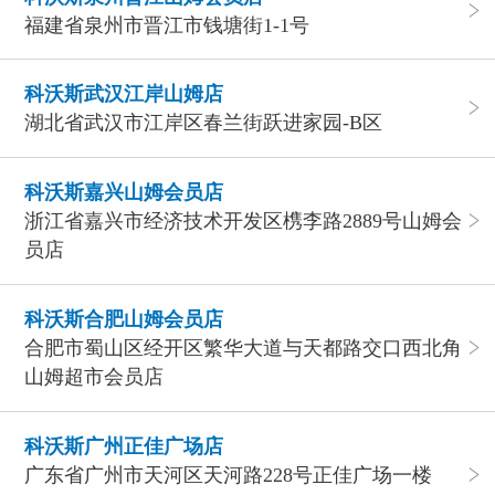
福建省泉州市晋江市钱塘街1-1号
科沃斯武汉江岸山姆店
湖北省武汉市江岸区春兰街跃进家园-B区
科沃斯嘉兴山姆会员店
浙江省嘉兴市经济技术开发区槜李路2889号山姆会
员店
科沃斯合肥山姆会员店
合肥市蜀山区经开区繁华大道与天都路交口西北角
山姆超市会员店
科沃斯广州正佳广场店
广东省广州市天河区天河路228号正佳广场一楼