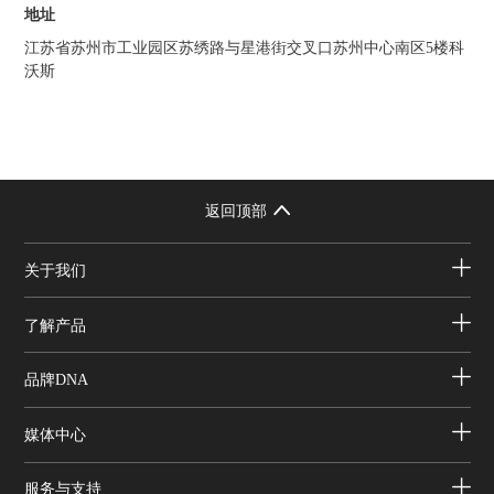
地址
江苏省苏州市工业园区苏绣路与星港街交叉口苏州中心南区5楼科
沃斯
返回顶部
关于我们
了解产品
品牌DNA
媒体中心
服务与支持