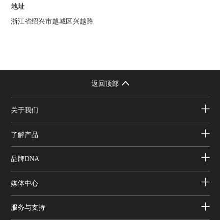
地址
浙江省绍兴市越城区兴越路
返回顶部
关于我们
了解产品
品牌DNA
媒体中心
服务与支持