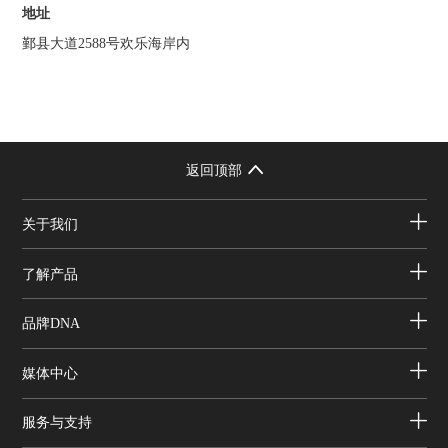
地址
鄞县大道2588号欢乐海岸内
返回顶部
关于我们
了解产品
品牌DNA
媒体中心
服务与支持