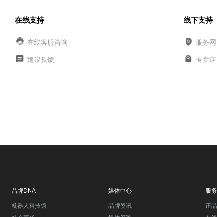
在线支持
线下支持
在线客服咨询
服务网
建议反馈
专卖店
品牌DNA
媒体中心
服务
机器人科技馆
品牌资讯
正品