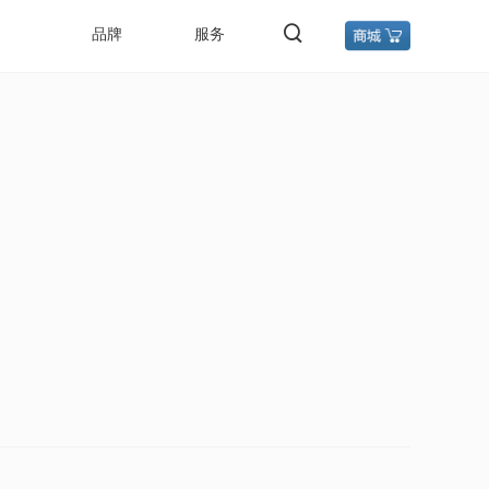
品牌
服务