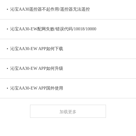
沁宝AA30遥控器不起作用/遥控器无法遥控
沁宝AA30-EW配网失败/错误代码/10018/10000
沁宝AA30-EW APP如何下载
沁宝AA30-EW APP如何升级
沁宝AA30-EW APP国外使用
加载更多