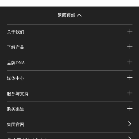
返回顶部
关于我们
了解产品
品牌DNA
媒体中心
服务与支持
购买渠道
集团官网