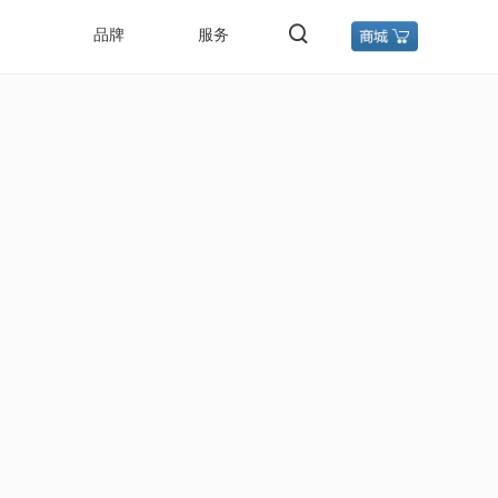
品牌
服务