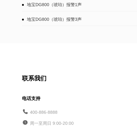
地宝DG800（琥珀）报警1声
地宝DG800（琥珀）报警3声
联系我们
电话支持
400-886-8888
周一至周日 9:00-20:00