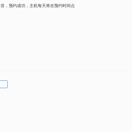
示音，预约成功，主机每天将在预约时间点