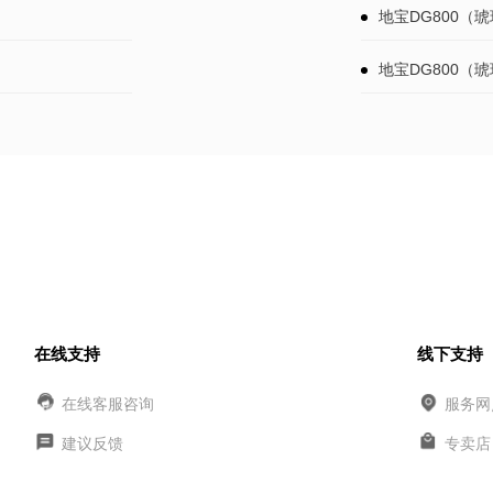
地宝DG800（
地宝DG800（
在线支持
线下支持
在线客服咨询
服务网
建议反馈
专卖店