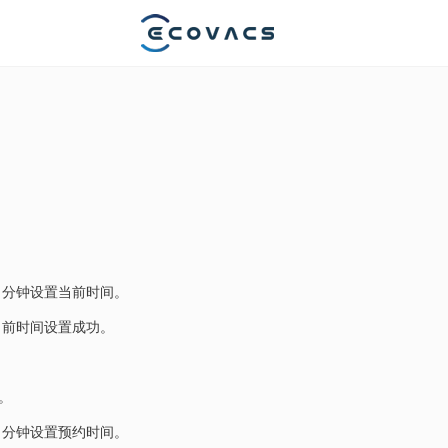
。
、分钟设置当前时间。
当前时间设置成功。
。
、分钟设置预约时间。