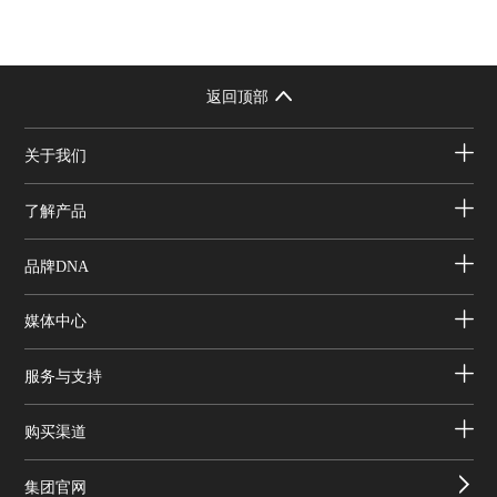
返回顶部
关于我们
了解产品
品牌DNA
媒体中心
服务与支持
购买渠道
集团官网