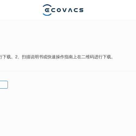
P名称进行下载。2、扫描说明书或快速操作指南上在二维码进行下载。