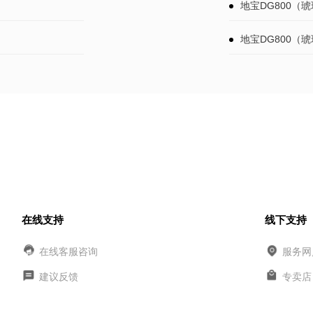
地宝DG800（
地宝DG800（
在线支持
线下支持
在线客服咨询
服务网
建议反馈
专卖店