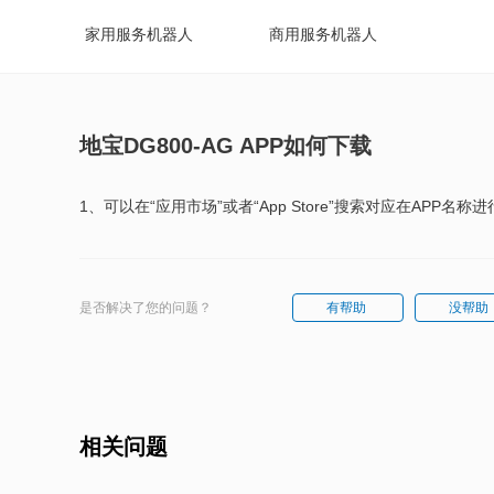
家用服务机器人
商用服务机器人
地宝DG800-AG APP如何下载
1、可以在“应用市场”或者“App Store”搜索对应在AP
是否解决了您的问题？
有帮助
没帮助
相关问题