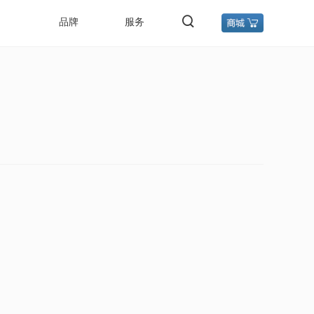
品牌
服务