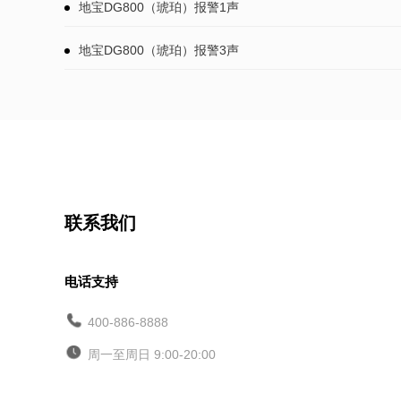
地宝DG800（琥珀）报警1声
地宝DG800（琥珀）报警3声
联系我们
电话支持
400-886-8888
周一至周日 9:00-20:00