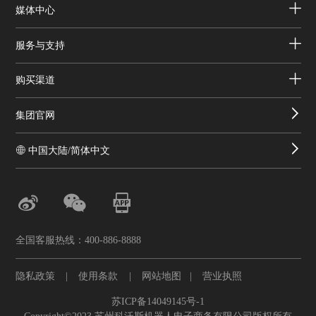
媒体中心
服务与支持
购买渠道
集团官网
中国大陆/简体中文
全国客服热线：400-886-8888
隐私政策
|
使用条款
|
网站地图
|
营业执照
苏ICP备14049145号-1
Copyright©2023 苏州科沃斯机器人电子商务有限公司版权所有