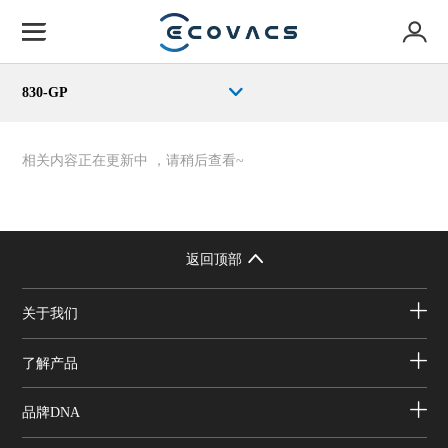
830-GP
相关内容正在更新中 ，请稍后查看~
返回顶部
关于我们
了解产品
品牌DNA