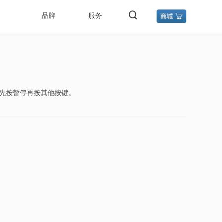
品牌
服务
议先按暂停再按其他按键。