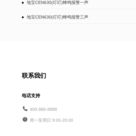
地宝CEN630(叮叮)蜂鸣报警一声
地宝CEN630(叮叮)蜂鸣报警三声
联系我们
电话支持
400-886-8888
周一至周日 9:00-20:00