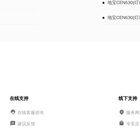
地宝CEN630(
地宝CEN630(
在线支持
线下支持
在线客服咨询
服务网
建议反馈
专卖店