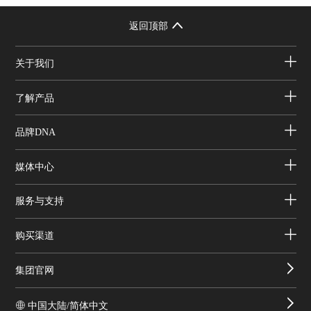
返回顶部
关于我们
了解产品
品牌DNA
媒体中心
服务与支持
购买渠道
集团官网
中国大陆/简体中文