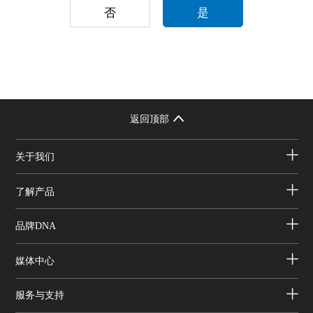
否
是
返回顶部
关于我们
了解产品
品牌DNA
媒体中心
服务与支持