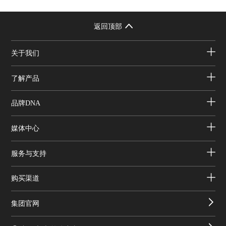
返回顶部
关于我们
了解产品
品牌DNA
媒体中心
服务与支持
购买渠道
集团官网