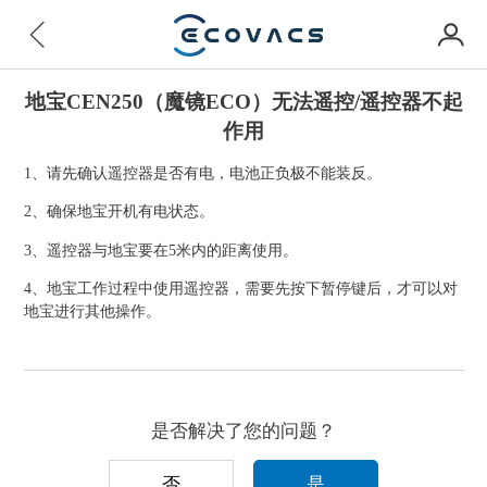
地宝CEN250（魔镜ECO）无法遥控/遥控器不起
作用
1、请先确认遥控器是否有电，电池正负极不能装反。
2、确保地宝开机有电状态。
3、遥控器与地宝要在5米内的距离使用。
4、地宝工作过程中使用遥控器，需要先按下暂停键后，才可以对
地宝进行其他操作。
是否解决了您的问题？
否
是