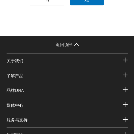
返回顶部
关于我们
了解产品
品牌DNA
媒体中心
服务与支持