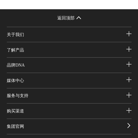
返回顶部
关于我们
了解产品
品牌DNA
媒体中心
服务与支持
购买渠道
集团官网