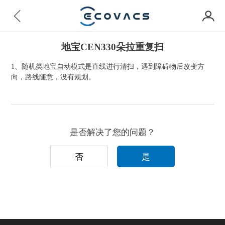
地宝CEN330朵拉重复扫
1、随机类地宝自动模式是直线进行清扫，遇到障碍物后改变方
向，路线随意，没有规划。
是否解决了您的问题？
否
是