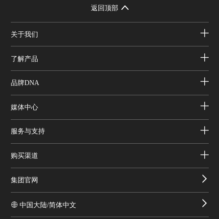
返回顶部
关于我们
了解产品
品牌DNA
媒体中心
服务与支持
购买渠道
集团官网
中国大陆/简体中文