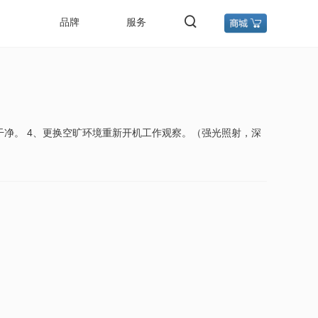
品牌
服务
干净。 4、更换空旷环境重新开机工作观察。（强光照射，深