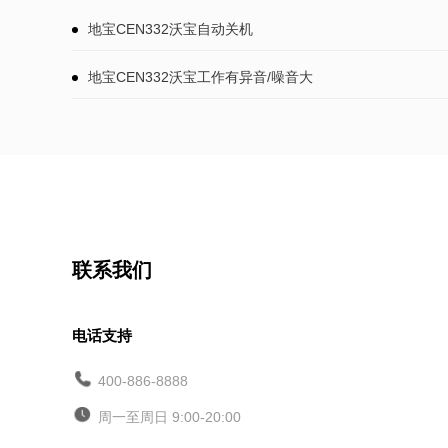
地宝CEN332沃宝自动关机
地宝CEN332沃宝工作有异音/噪音大
联系我们
电话支持
400-886-8888
周一至周日 9:00-20:00