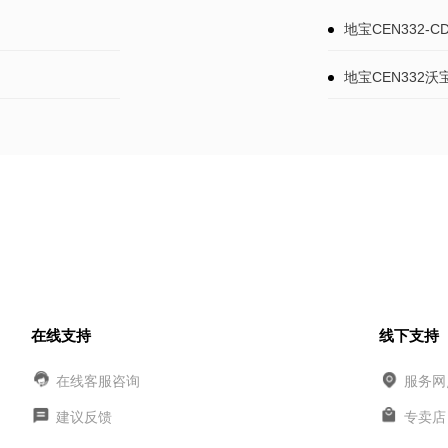
地宝CEN332
地宝CEN332沃
在线支持
线下支持
在线客服咨询
服务网
建议反馈
专卖店