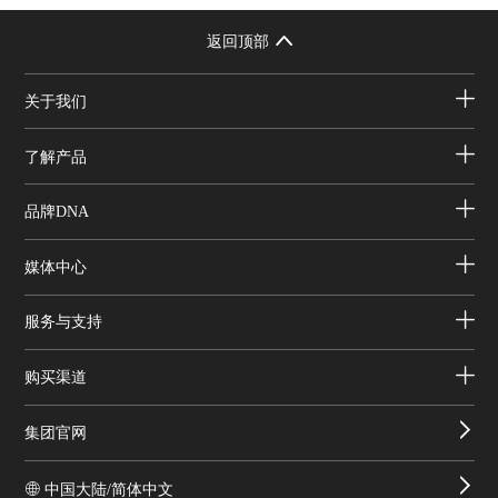
返回顶部
关于我们
了解产品
品牌DNA
媒体中心
服务与支持
购买渠道
集团官网
中国大陆/简体中文