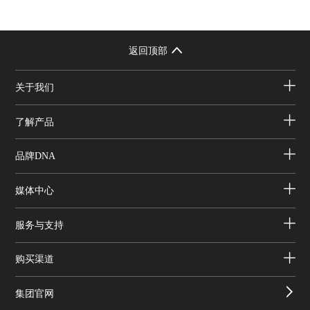
返回顶部
关于我们
了解产品
品牌DNA
媒体中心
服务与支持
购买渠道
集团官网