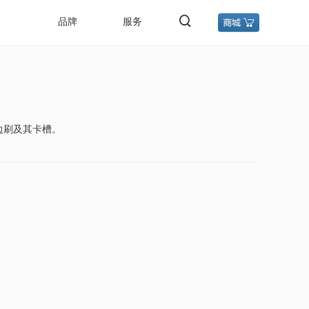
品牌
服务
边刷及其卡槽。