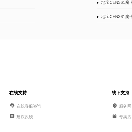
地宝CEN361魔
地宝CEN361
在线支持
线下支持
在线客服咨询
服务网
建议反馈
专卖店