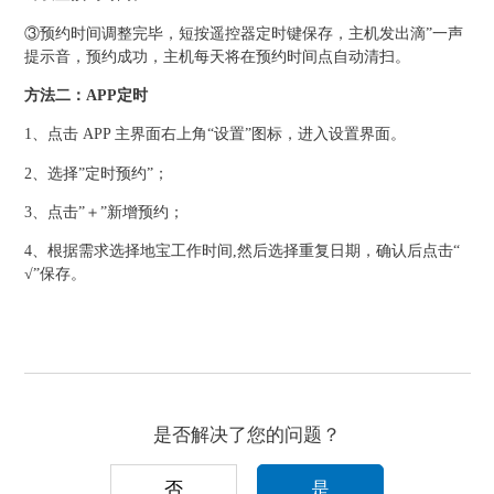
③预约时间调整完毕，短按遥控器定时键保存，主机发出滴”一声
提示音，预约成功，主机每天将在预约时间点自动清扫。
方法二：APP定时
1、点击 APP 主界面右上角“设置”图标，进入设置界面。
2、选择”定时预约”；
3、点击”＋”新增预约；
4、根据需求选择地宝工作时间,然后选择重复日期，确认后点击“
√”保存。
是否解决了您的问题？
否
是