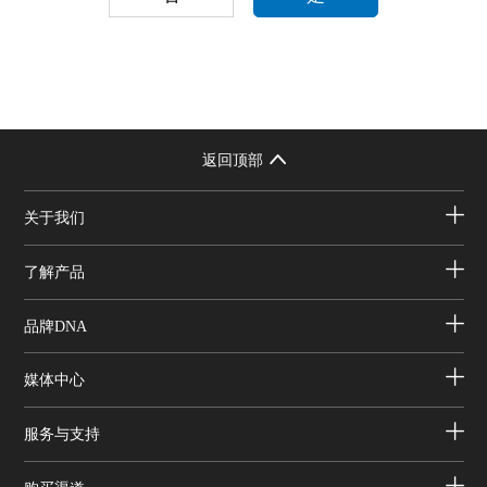
返回顶部
关于我们
了解产品
品牌DNA
媒体中心
服务与支持