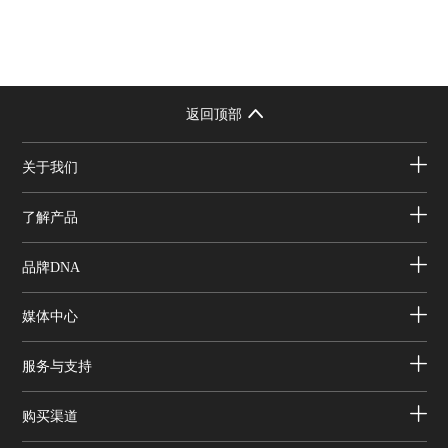
返回顶部
关于我们
了解产品
品牌DNA
媒体中心
服务与支持
购买渠道