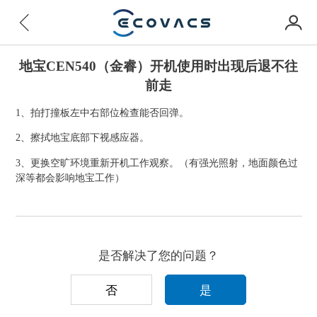
地宝CEN540（金睿）开机使用时出现后退不往
前走
1、拍打撞板左中右部位检查能否回弹。
2、擦拭地宝底部下视感应器。
3、更换空旷环境重新开机工作观察。（有强光照射，地面颜色过
深等都会影响地宝工作）
是否解决了您的问题？
否
是