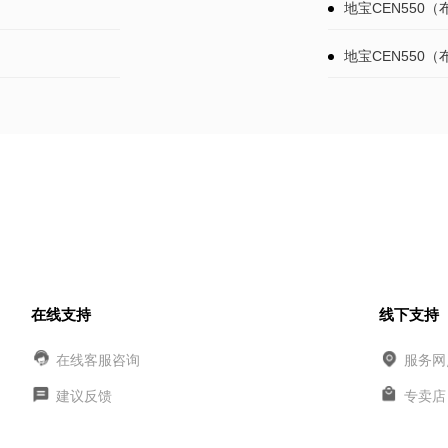
地宝CEN550
地宝CEN550
在线支持
线下支持
在线客服咨询
服务网
建议反馈
专卖店