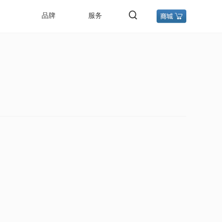
品牌
服务