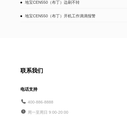
地宝CEN550（布丁）边刷不转
地宝CEN550（布丁）开机工作滴滴报警
联系我们
电话支持
400-886-8888
周一至周日 9:00-20:00