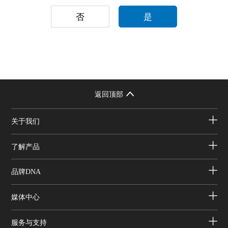
否
是
返回顶部
关于我们
了解产品
品牌DNA
媒体中心
服务与支持