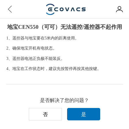
地宝CEN550（可可）无法遥控/遥控器不起作用
1、遥控器与地宝要在5米内的距离使用。
2、确保地宝开机有电状态。
3、遥控器电池正负极不能装反。
4、地宝在工作状态时，建议先按暂停再按其他按键。
是否解决了您的问题？
否
是