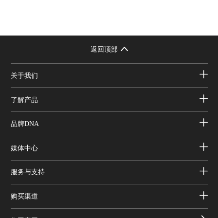
返回顶部
关于我们
了解产品
品牌DNA
媒体中心
服务与支持
购买渠道