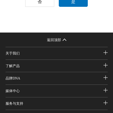
否
是
返回顶部
关于我们
了解产品
品牌DNA
媒体中心
服务与支持