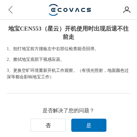
地宝CEN553（星云）开机使用时出现后退不往
前走
1、拍打地宝前方撞板左中右部位检查能否回弹。
2、擦拭地宝底部下视感应器。
3、更换空旷环境重新开机工作观察。（有强光照射，地面颜色过
深等都会影响地宝工作）
是否解决了您的问题？
否
是