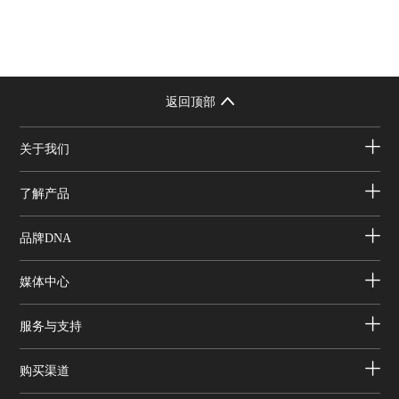
返回顶部
关于我们
了解产品
品牌DNA
媒体中心
服务与支持
购买渠道