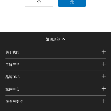
否
是
返回顶部
关于我们
了解产品
品牌DNA
媒体中心
服务与支持