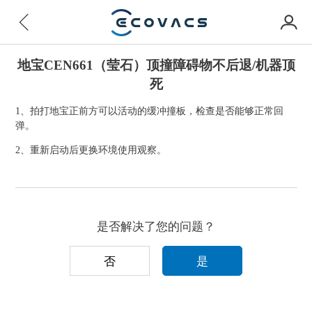
地宝CEN661（莹石）顶撞障碍物不后退/机器顶
死
1、拍打地宝正前方可以活动的缓冲撞板，检查是否能够正常回
弹。
2、重新启动后更换环境使用观察。
是否解决了您的问题？
否
是