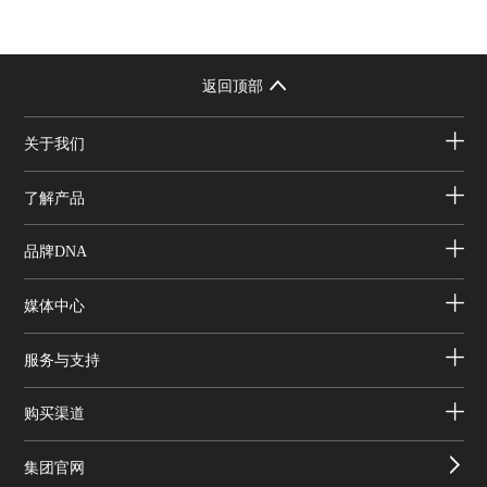
返回顶部
关于我们
了解产品
品牌DNA
媒体中心
服务与支持
购买渠道
集团官网