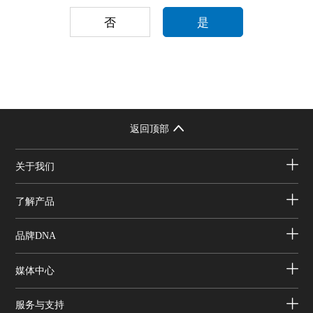
否
是
返回顶部
关于我们
了解产品
品牌DNA
媒体中心
服务与支持