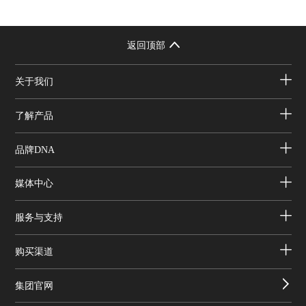
返回顶部
关于我们
了解产品
品牌DNA
媒体中心
服务与支持
购买渠道
集团官网