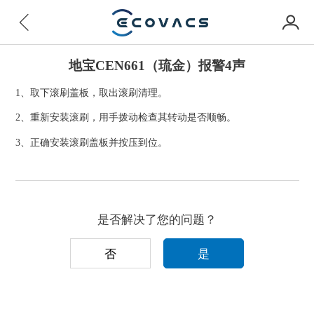
地宝CEN661（琉金）报警4声
1、取下滚刷盖板，取出滚刷清理。
2、重新安装滚刷，用手拨动检查其转动是否顺畅。
3、正确安装滚刷盖板并按压到位。
是否解决了您的问题？
否
是