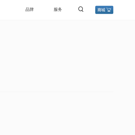
品牌
服务