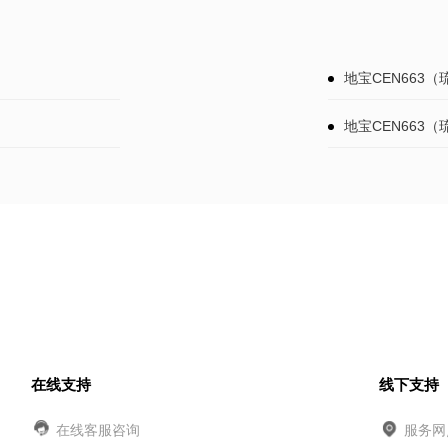
地宝CEN663
地宝CEN663
在线支持
线下支持
在线客服咨询
服务网