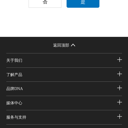
否
是
返回顶部
关于我们
了解产品
品牌DNA
媒体中心
服务与支持