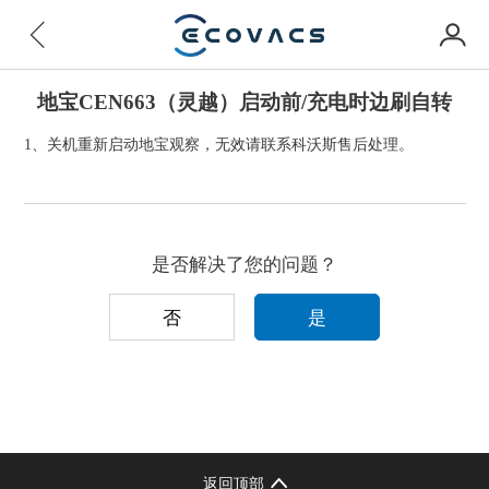
地宝CEN663（灵越）启动前/充电时边刷自转
1、关机重新启动地宝观察，无效请联系科沃斯售后处理。
是否解决了您的问题？
否
是
返回顶部