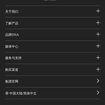
关于我们
了解产品
品牌DNA
媒体中心
服务与支持
购买渠道
集团官网
中国大陆/简体中文