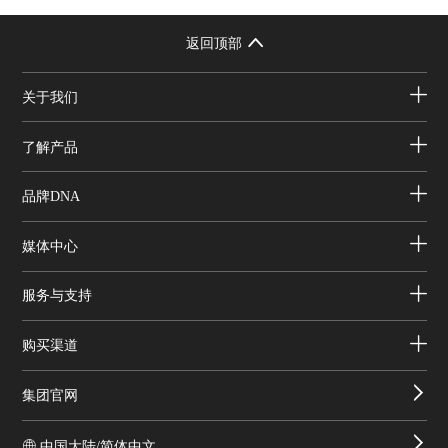
返回顶部
关于我们
了解产品
品牌DNA
媒体中心
服务与支持
购买渠道
集团官网
中国大陆/简体中文