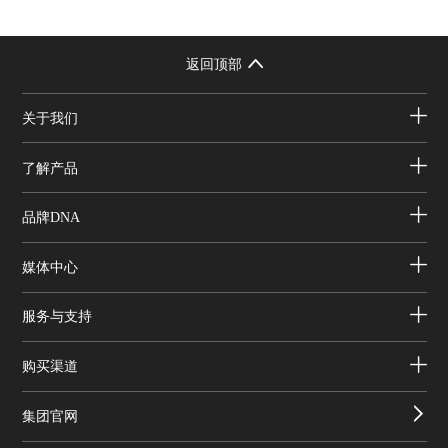
返回顶部
关于我们
了解产品
品牌DNA
媒体中心
服务与支持
购买渠道
集团官网