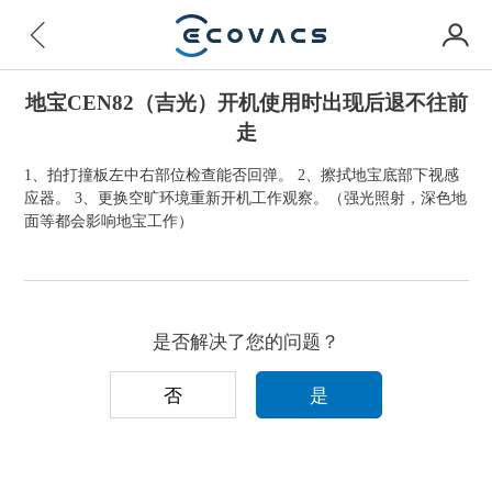
地宝CEN82（吉光）开机使用时出现后退不往前
走
1、拍打撞板左中右部位检查能否回弹。 2、擦拭地宝底部下视感
应器。 3、更换空旷环境重新开机工作观察。（强光照射，深色地
面等都会影响地宝工作）
是否解决了您的问题？
否
是