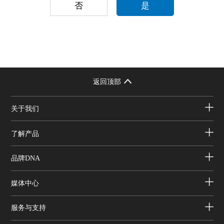
否
是
返回顶部
关于我们
了解产品
品牌DNA
媒体中心
服务与支持