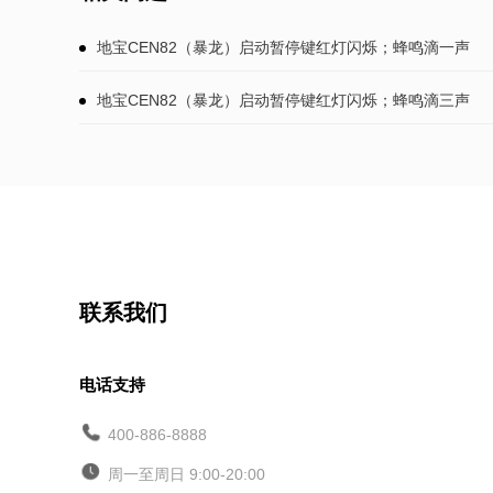
地宝CEN82（暴龙）启动暂停键红灯闪烁；蜂鸣滴一声
地宝CEN82（暴龙）启动暂停键红灯闪烁；蜂鸣滴三声
联系我们
电话支持
400-886-8888
周一至周日 9:00-20:00