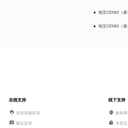
地宝CEN82
地宝CEN82（
在线支持
线下支持
在线客服咨询
服务网
建议反馈
专卖店