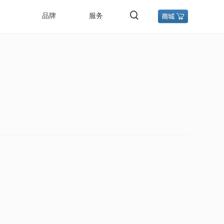
品牌
服务