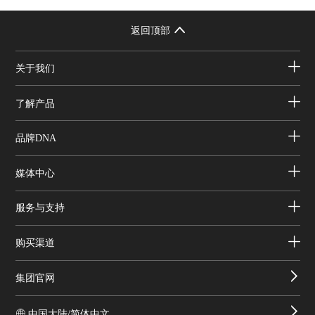
返回顶部
关于我们
了解产品
品牌DNA
媒体中心
服务与支持
购买渠道
集团官网
中国大陆/简体中文