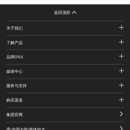
返回顶部
关于我们
了解产品
品牌DNA
媒体中心
服务与支持
购买渠道
集团官网
中国大陆/简体中文