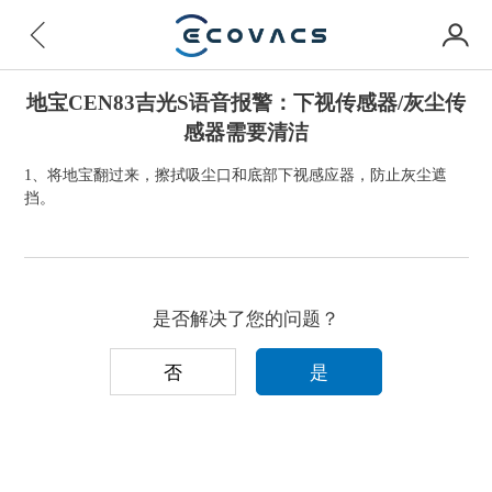
地宝CEN83吉光S语音报警：下视传感器/灰尘传
感器需要清洁
1、将地宝翻过来，擦拭吸尘口和底部下视感应器，防止灰尘遮
挡。
是否解决了您的问题？
否
是