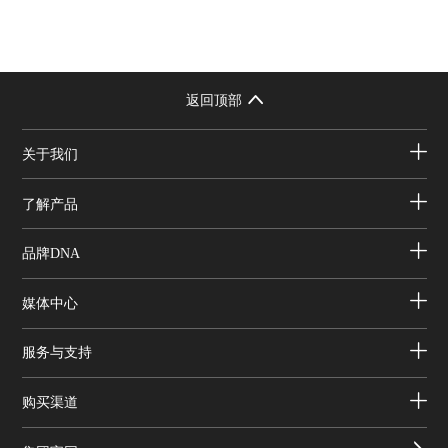
返回顶部
关于我们
了解产品
品牌DNA
媒体中心
服务与支持
购买渠道